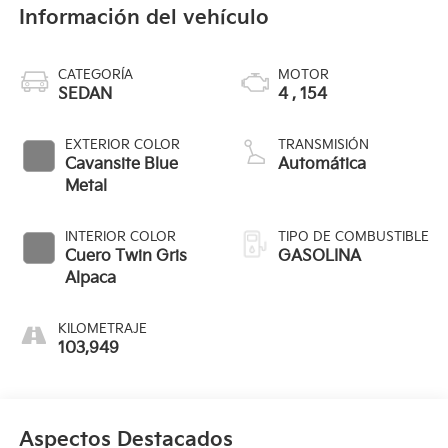
Información del vehículo
CATEGORÍA
MOTOR
SEDAN
4 , 154
EXTERIOR COLOR
TRANSMISIÓN
Cavansite Blue
Automática
Metal
INTERIOR COLOR
TIPO DE COMBUSTIBLE
Cuero Twin Gris
GASOLINA
Alpaca
KILOMETRAJE
103,949
Aspectos Destacados