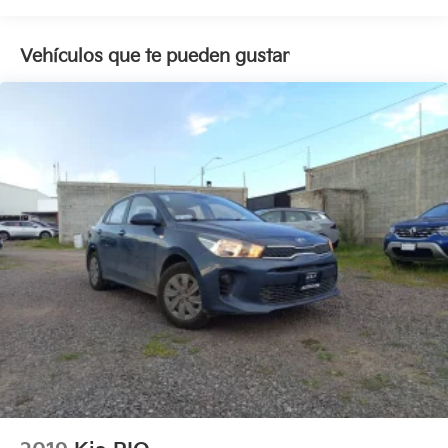
Vehículos que te pueden gustar