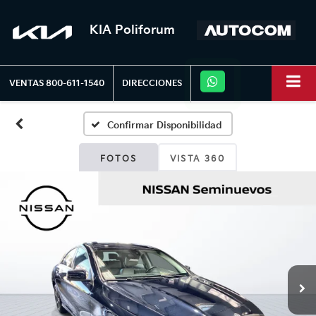
KIA Poliforum
VENTAS
800-611-1540
DIRECCIONES
Confirmar Disponibilidad
FOTOS
VISTA 360