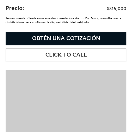
Precio:
$315,000
Ten en cuenta: Cambiamos nuestro inventario a diario. Por favor, consulta con la
distribuidora para confirmar la disponibilidad del vehículo.
OBTÉN UNA COTIZACIÓN
CLICK TO CALL