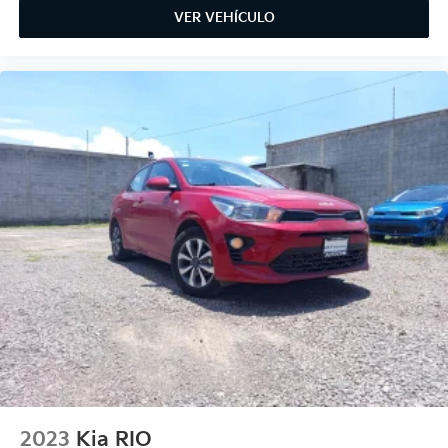
VER VEHÍCULO
2023
Kia RIO