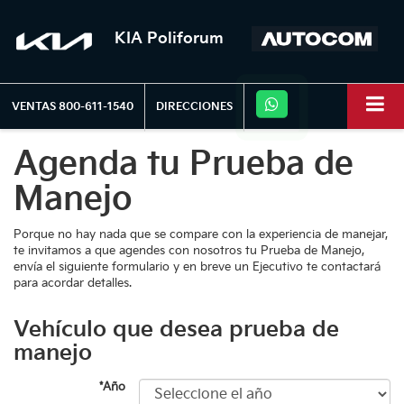
KIA Poliforum
VENTAS
800-611-1540
DIRECCIONES
Agenda tu Prueba de
Manejo
Porque no hay nada que se compare con la experiencia de manejar,
te invitamos a que agendes con nosotros tu Prueba de Manejo,
envía el siguiente formulario y en breve un Ejecutivo te contactará
para acordar detalles.
Vehículo que desea prueba de
manejo
*Año