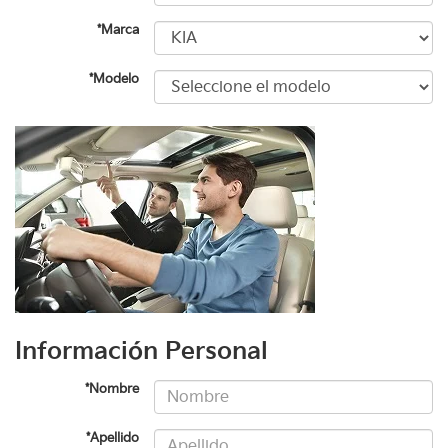
*Marca
*Modelo
Información Personal
*Nombre
*Apellido