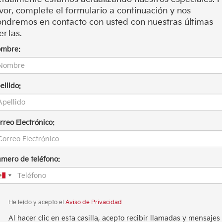
vor, complete el formulario a continuación y nos
ndremos en contacto con usted con nuestras últimas
ertas.
mbre:
ellido:
rreo Electrónico:
mero de teléfono:
He leído y acepto el
Aviso de Privacidad
Al hacer clic en esta casilla, acepto recibir llamadas y mensajes