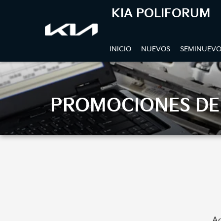
KIA POLIFORUM
INICIO
NUEVOS
SEMINUEVO
PROMOCIONES DE 
Ac