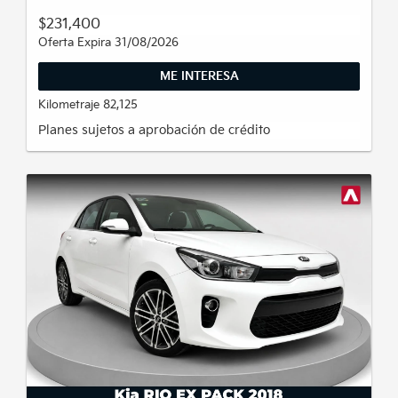
$231,400
Oferta Expira 31/08/2026
ME INTERESA
Kilometraje 82,125
Planes sujetos a aprobación de crédito