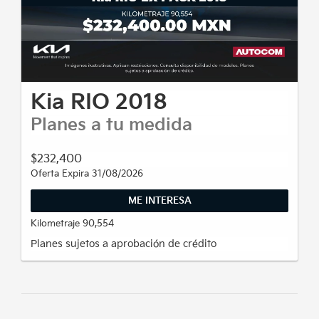
Kia RIO 2018
Planes a tu medida
$232,400
Oferta Expira 31/08/2026
ME INTERESA
Kilometraje 90,554
Planes sujetos a aprobación de crédito