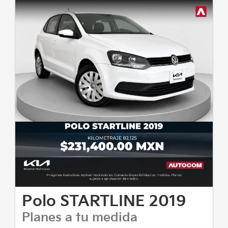
Polo STARTLINE 2019
Planes a tu medida