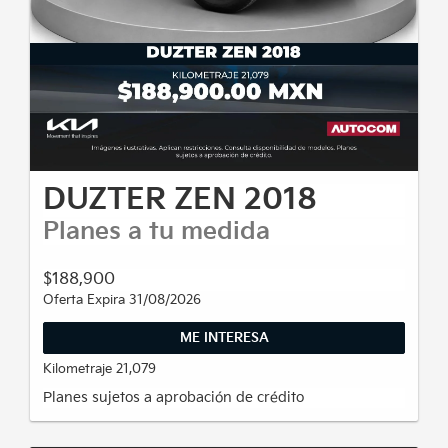
DUZTER ZEN 2018
Planes a tu medida
$188,900
Oferta Expira 31/08/2026
ME INTERESA
Kilometraje 21,079
Planes sujetos a aprobación de crédito