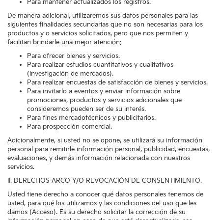
Para mantener actualizados los registros.
De manera adicional, utilizaremos sus datos personales para las
siguientes finalidades secundarias que no son necesarias para los
productos y o servicios solicitados, pero que nos permiten y
facilitan brindarle una mejor atención:
Para ofrecer bienes y servicios.
Para realizar estudios cuantitativos y cualitativos
(investigación de mercados).
Para realizar encuestas de satisfacción de bienes y servicios.
Para invitarlo a eventos y enviar información sobre
promociones, productos y servicios adicionales que
consideremos pueden ser de su interés.
Para fines mercadotécnicos y publicitarios.
Para prospección comercial.
Adicionalmente, si usted no se opone, se utilizará su información
personal para remitirle información personal, publicidad, encuestas,
evaluaciones, y demás información relacionada con nuestros
servicios.
II. DERECHOS ARCO Y/O REVOCACIÓN DE CONSENTIMIENTO.
Usted tiene derecho a conocer qué datos personales tenemos de
usted, para qué los utilizamos y las condiciones del uso que les
damos (Acceso). Es su derecho solicitar la corrección de su