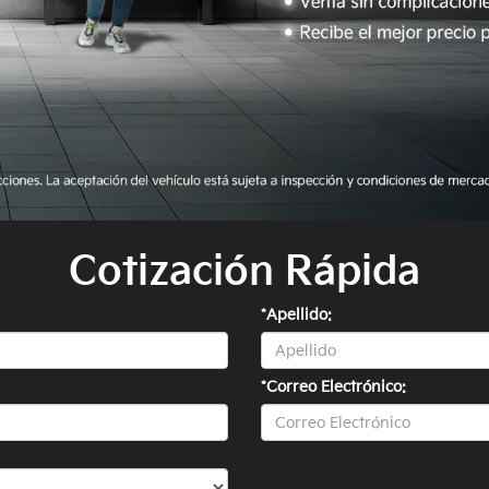
Cotización Rápida
*Apellido:
*Correo Electrónico: