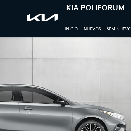
KIA POLIFORUM
INICIO
NUEVOS
SEMINUEVO