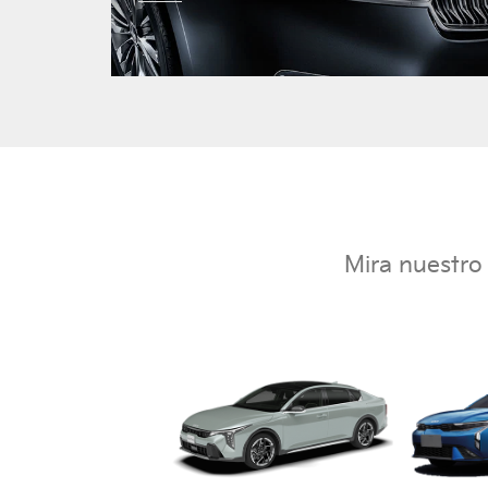
Mira nuestro