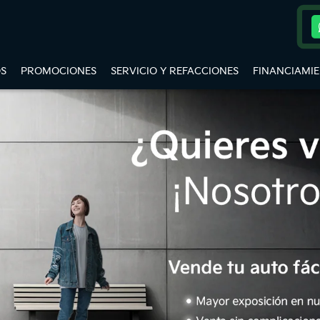
S
PROMOCIONES
SERVICIO Y REFACCIONES
FINANCIAMI