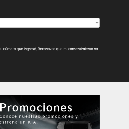
m al número que ingresé. Reconozco que mi consentimiento no
Promociones
Conoce nuestras promociones y
estrena un KIA.