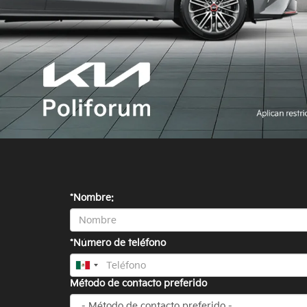
*Nombre:
*Número de teléfono
Método de contacto preferido