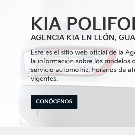
KIA POLIF
AGENCIA KIA EN LEÓN, GU
Este es el sitio web oficial de la
la información sobre los modelos 
servicio automotriz, horarios de 
vigentes.
CONÓCENOS