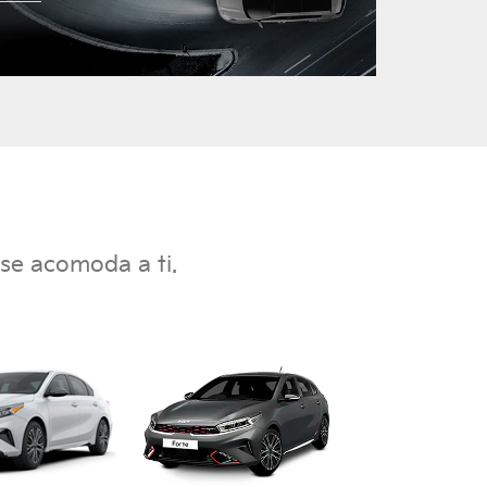
se acomoda a ti.