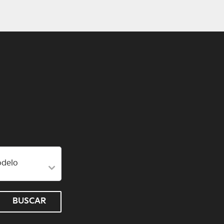
BUSCAR