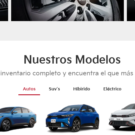
Nuestros Modelos
 inventario completo y encuentra el que más 
Autos
Suv´s
Híbirido
Eléctrico