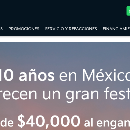
S
PROMOCIONES
SERVICIO Y REFACCIONES
FINANCIAMI