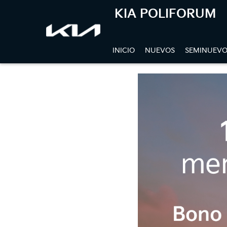
KIA POLIFORUM
INICIO
NUEVOS
SEMINUEVO