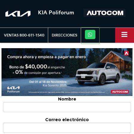
KIA Poliforum
VENTAS
800-611-1540
DIRECCIONES