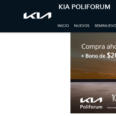
KIA POLIFORUM
INICIO
NUEVOS
SEMINUEVO