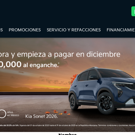
S
PROMOCIONES
SERVICIO Y REFACCIONES
FINANCIAMI