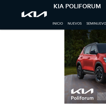
KIA POLIFORUM
INICIO
NUEVOS
SEMINUEVO