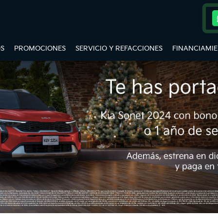
S
PROMOCIONES
SERVICIO Y REFACCIONES
FINANCIAMI