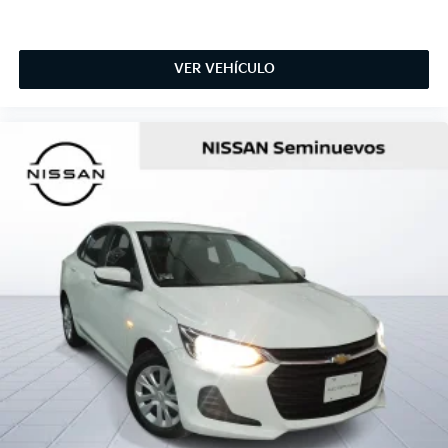
VER VEHÍCULO