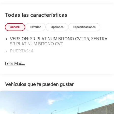
Todas las características
General
Exterior
Opciones
Especificaciones
VERSION: SR PLATINUM BITONO CVT 25, SENTRA
SR PLATINUM BITONO CVT
PUERTAS: 4
Leer Más...
Vehículos que te pueden gustar