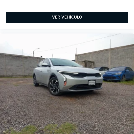
VER VEHÍCULO