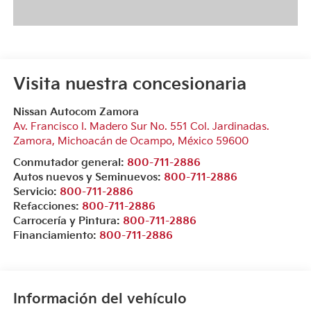
Visita nuestra concesionaria
Nissan Autocom Zamora
Av. Francisco I. Madero Sur No. 551 Col. Jardinadas.
Zamora
,
Michoacán de Ocampo
, México
59600
Conmutador general:
800-711-2886
Autos nuevos y Seminuevos:
800-711-2886
Servicio:
800-711-2886
Refacciones:
800-711-2886
Carrocería y Pintura:
800-711-2886
Financiamiento:
800-711-2886
Información del vehículo