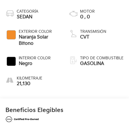
CATEGORÍA
MOTOR
SEDAN
0 , 0
EXTERIOR COLOR
TRANSMISIÓN
Naranja Solar
CVT
Bitono
INTERIOR COLOR
TIPO DE COMBUSTIBLE
Negro
GASOLINA
KILOMETRAJE
21,130
Beneficios Elegibles