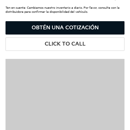
Ten en cuenta: Cambiamos nuestro inventario a diario. Por favor, consulta con la
distribuidora para confirmar la disponibilidad del vehículo.
OBTÉN UNA COTIZACIÓN
CLICK TO CALL