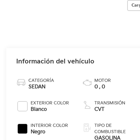
Car
Información del vehículo
CATEGORÍA
MOTOR
SEDAN
0 , 0
EXTERIOR COLOR
TRANSMISIÓN
Blanco
CVT
INTERIOR COLOR
TIPO DE
Negro
COMBUSTIBLE
GASOLINA