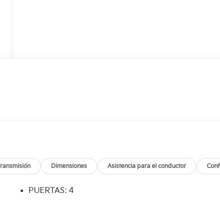
ransmisión
Dimensiones
Asistencia para el conductor
Conf
PUERTAS: 4