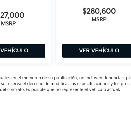
$280,600
227,000
MSRP
MSRP
 VEHÍCULO
VER VEHÍCULO
tuales en el momento de su publicación, no incluyen: tenencias, pl
 reserva el derecho de modificar las especificaciones y los prec
del contrato. Es posible que no represente el vehículo actual.