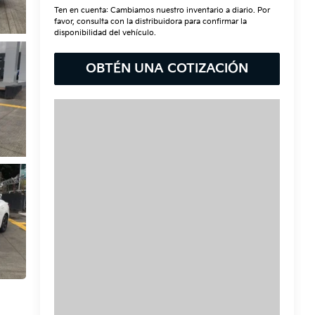
Ten en cuenta: Cambiamos nuestro inventario a diario. Por
favor, consulta con la distribuidora para confirmar la
disponibilidad del vehículo.
OBTÉN UNA COTIZACIÓN