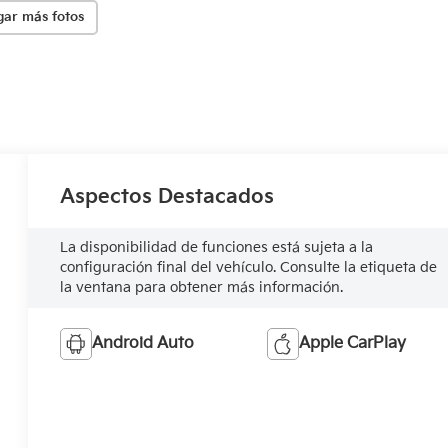
gar más fotos
Aspectos Destacados
La disponibilidad de funciones está sujeta a la
configuración final del vehículo. Consulte la etiqueta de
la ventana para obtener más información.
Android Auto
Apple CarPlay