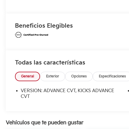
Beneficios Elegibles
Todas las características
General
Exterior
Opciones
Especificaciones
VERSION: ADVANCE CVT, KICKS ADVANCE
CVT
Vehículos que te pueden gustar