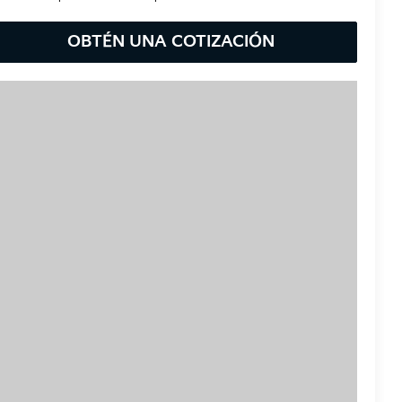
OBTÉN UNA COTIZACIÓN