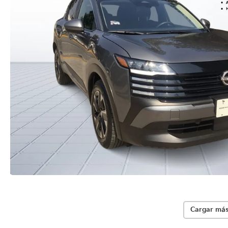
Cargar más