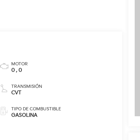
MOTOR
0 , 0
TRANSMISIÓN
CVT
TIPO DE COMBUSTIBLE
GASOLINA