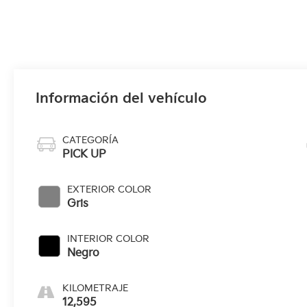
Información del vehículo
CATEGORÍA
PICK UP
EXTERIOR COLOR
Gris
INTERIOR COLOR
Negro
KILOMETRAJE
12,595