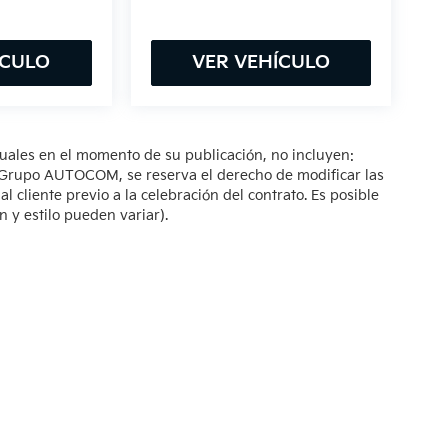
ÍCULO
VER VEHÍCULO
tuales en el momento de su publicación, no incluyen:
s. Grupo AUTOCOM, se reserva el derecho de modificar las
 cliente previo a la celebración del contrato. Es posible
n y estilo pueden variar).