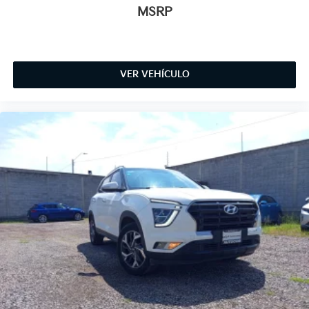
MSRP
VER VEHÍCULO