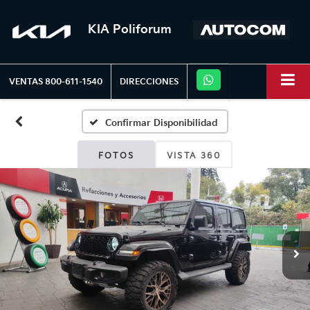
KIA Poliforum
VENTAS
800-611-1540
DIRECCIONES
Confirmar Disponibilidad
FOTOS
VISTA 360