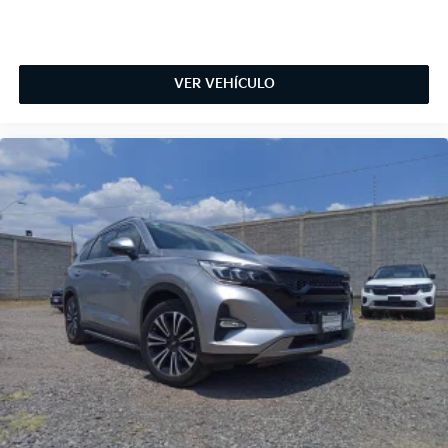
VER VEHÍCULO