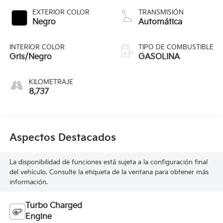
EXTERIOR COLOR
TRANSMISIÓN
Negro
Automática
INTERIOR COLOR
TIPO DE COMBUSTIBLE
Gris/Negro
GASOLINA
KILOMETRAJE
8,737
Aspectos Destacados
La disponibilidad de funciones está sujeta a la configuración final
del vehículo. Consulte la etiqueta de la ventana para obtener más
información.
Turbo Charged
Engine