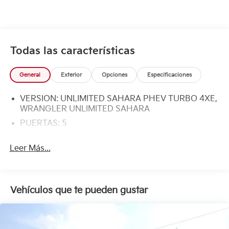
Todas las características
General
Exterior
Opciones
Especificaciones
VERSION: UNLIMITED SAHARA PHEV TURBO 4XE,
WRANGLER UNLIMITED SAHARA
PUERTAS: 5
Leer Más...
Vehículos que te pueden gustar