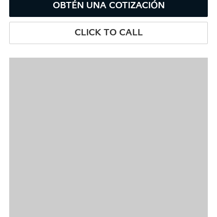
OBTÉN UNA COTIZACIÓN
CLICK TO CALL