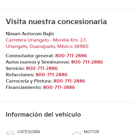
Visita nuestra concesionaria
Nissan Autocom Bajío
Carretera Uriangato - Morelia Km. 2.1.
Uriangato
,
Guanajuato
, México
38980
Conmutador general:
800-711-2886
Autos nuevos y Seminuevos:
800-711-2886
Servicio:
800-711-2886
Refacciones:
800-711-2886
Carrocería y Pintura:
800-711-2886
Financiamiento:
800-711-2886
Información del vehículo
CATEGORÍA
MOTOR