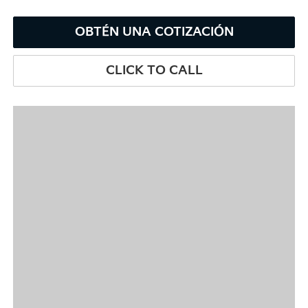
OBTÉN UNA COTIZACIÓN
CLICK TO CALL