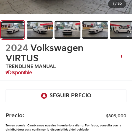
1
/
30
2024
Volkswagen
VIRTUS
TRENDLINE MANUAL
Disponible
Precio:
$309,000
Ten en cuenta: Cambiamos nuestro inventario a diario. Por favor, consulta con la
distribuidora para confirmar la disponibilidad del vehículo.