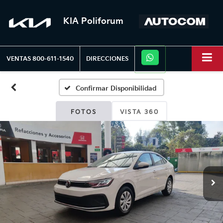
KIA Poliforum
VENTAS
800-611-1540
DIRECCIONES
Confirmar Disponibilidad
FOTOS
VISTA 360