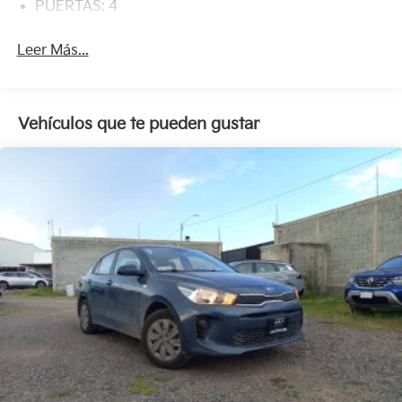
PUERTAS: 4
Leer Más...
Vehículos que te pueden gustar