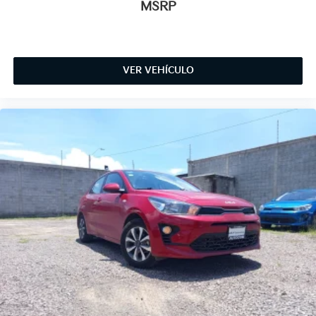
MSRP
VER VEHÍCULO