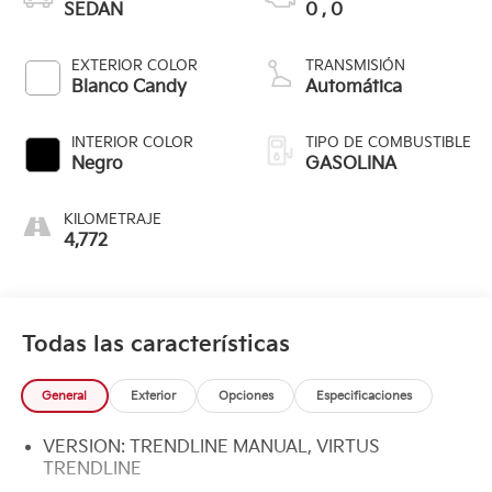
SEDAN
0 , 0
EXTERIOR COLOR
TRANSMISIÓN
Blanco Candy
Automática
INTERIOR COLOR
TIPO DE COMBUSTIBLE
Negro
GASOLINA
KILOMETRAJE
4,772
Todas las características
General
Exterior
Opciones
Especificaciones
VERSION: TRENDLINE MANUAL, VIRTUS
TRENDLINE