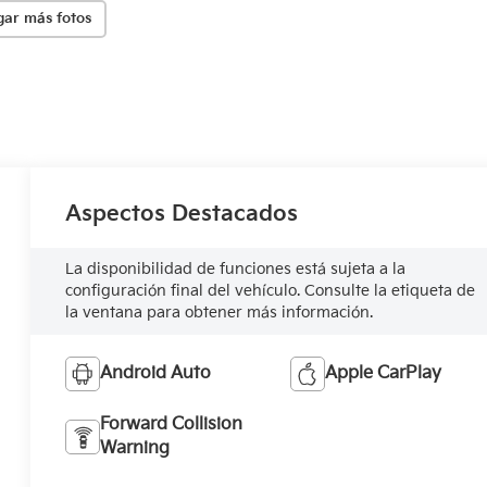
gar más fotos
Aspectos Destacados
La disponibilidad de funciones está sujeta a la
configuración final del vehículo. Consulte la etiqueta de
la ventana para obtener más información.
Android Auto
Apple CarPlay
Forward Collision
Warning