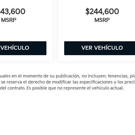
243,600
$244,600
MSRP
MSRP
 VEHÍCULO
VER VEHÍCULO
tuales en el momento de su publicación, no incluyen: tenencias, pl
 reserva el derecho de modificar las especificaciones y los prec
del contrato. Es posible que no represente el vehículo actual.