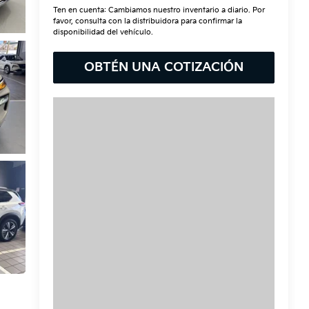
Ten en cuenta: Cambiamos nuestro inventario a diario. Por
favor, consulta con la distribuidora para confirmar la
disponibilidad del vehículo.
OBTÉN UNA COTIZACIÓN