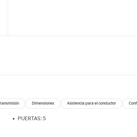
ransmisión
Dimensiones
Asistencia para el conductor
Conf
PUERTAS: 5