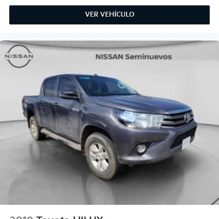
VER VEHÍCULO