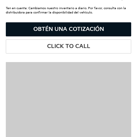
Ten en cuenta: Cambiamos nuestro inventario a diario. Por favor, consulta con la
distribuidora para confirmar la disponibilidad del vehículo.
OBTÉN UNA COTIZACIÓN
CLICK TO CALL