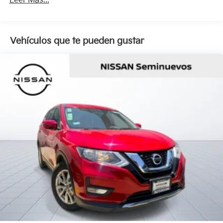
Leer Más...
Vehículos que te pueden gustar