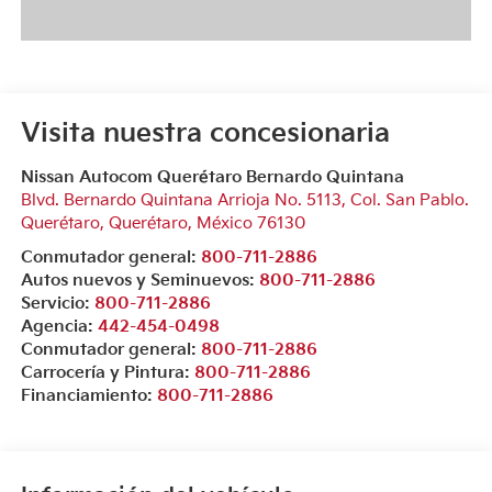
Visita nuestra concesionaria
Nissan Autocom Querétaro Bernardo Quintana
Blvd. Bernardo Quintana Arrioja No. 5113, Col. San Pablo.
Querétaro
,
Querétaro
, México
76130
Conmutador general:
800-711-2886
Autos nuevos y Seminuevos:
800-711-2886
Servicio:
800-711-2886
Agencia:
442-454-0498
Conmutador general:
800-711-2886
Carrocería y Pintura:
800-711-2886
Financiamiento:
800-711-2886