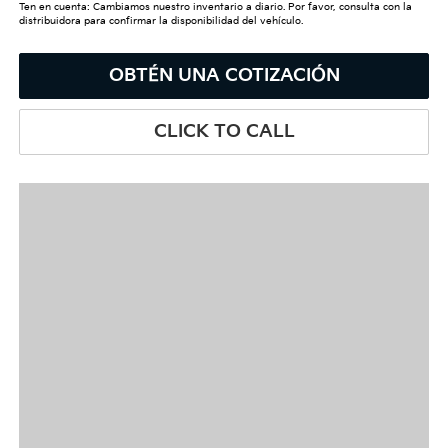
Ten en cuenta: Cambiamos nuestro inventario a diario. Por favor, consulta con la
distribuidora para confirmar la disponibilidad del vehículo.
OBTÉN UNA COTIZACIÓN
CLICK TO CALL