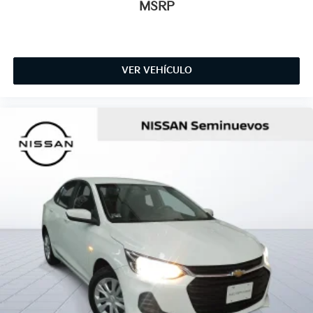
MSRP
VER VEHÍCULO