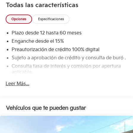
Todas las características
Opciones
Especificaciones
Plazo desde 12 hasta 60 meses
Enganche desde el 15%
Preautorización de crédito 100% digital
Sujeto a aprobación de crédito y consulta de buró .
Consulta tasa de interés y comisión por apertura
aplicable.
Leer Más...
Vehículos que te pueden gustar