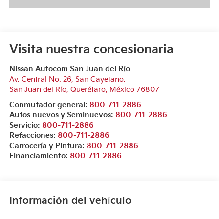
Visita nuestra concesionaria
Nissan Autocom San Juan del Río
Av. Central No. 26, San Cayetano.
San Juan del Río
,
Querétaro
, México
76807
Conmutador general:
800-711-2886
Autos nuevos y Seminuevos:
800-711-2886
Servicio:
800-711-2886
Refacciones:
800-711-2886
Carrocería y Pintura:
800-711-2886
Financiamiento:
800-711-2886
Información del vehículo