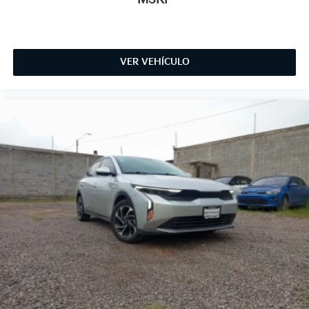
VER VEHÍCULO