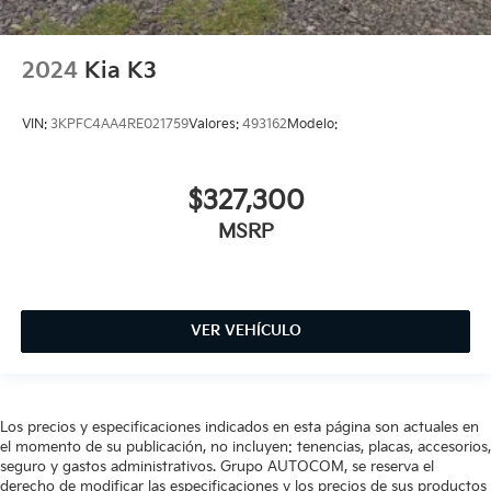
2024
Kia K3
VIN:
3KPFC4AA4RE021759
Valores:
493162
Modelo:
$327,300
MSRP
VER VEHÍCULO
Los precios y especificaciones indicados en esta página son actuales en
el momento de su publicación, no incluyen: tenencias, placas, accesorios,
seguro y gastos administrativos. Grupo AUTOCOM, se reserva el
derecho de modificar las especificaciones y los precios de sus productos