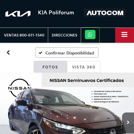
KIA Poliforum
VENTAS
800-611-1540
DIRECCIONES
Confirmar Disponibilidad
FOTOS
VISTA 360