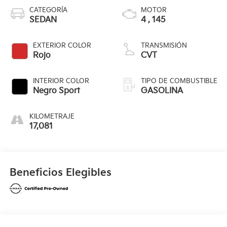
CATEGORÍA
MOTOR
SEDAN
4 , 145
EXTERIOR COLOR
TRANSMISIÓN
Rojo
CVT
INTERIOR COLOR
TIPO DE COMBUSTIBLE
Negro Sport
GASOLINA
KILOMETRAJE
17,081
Beneficios Elegibles