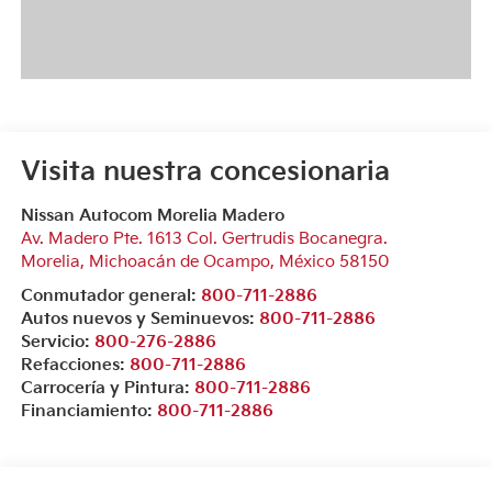
Visita nuestra concesionaria
Nissan Autocom Morelia Madero
Av. Madero Pte. 1613 Col. Gertrudis Bocanegra.
Morelia
,
Michoacán de Ocampo
, México
58150
Conmutador general:
800-711-2886
Autos nuevos y Seminuevos:
800-711-2886
Servicio:
800-276-2886
Refacciones:
800-711-2886
Carrocería y Pintura:
800-711-2886
Financiamiento:
800-711-2886