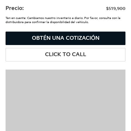
Precio:
$519,900
Ten en cuenta: Cambiamos nuestro inventario a diario. Por favor, consulta con la
distribuidora para confirmar la disponibilidad del vehículo.
OBTÉN UNA COTIZACIÓN
CLICK TO CALL