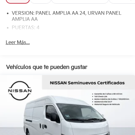
VERSION: PANEL AMPLIA AA 24, URVAN PANEL
AMPLIA AA
PUERTAS: 4
Leer Más...
Vehículos que te pueden gustar