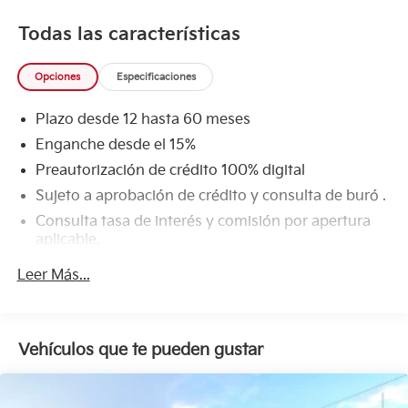
Todas las características
Opciones
Especificaciones
Plazo desde 12 hasta 60 meses
Enganche desde el 15%
Preautorización de crédito 100% digital
Sujeto a aprobación de crédito y consulta de buró .
Consulta tasa de interés y comisión por apertura
aplicable.
Leer Más...
Vehículos que te pueden gustar