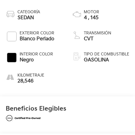
CATEGORÍA
MOTOR
SEDAN
4 , 145
EXTERIOR COLOR
TRANSMISIÓN
Blanco Perlado
CVT
INTERIOR COLOR
TIPO DE COMBUSTIBLE
Negro
GASOLINA
KILOMETRAJE
28,546
Beneficios Elegibles