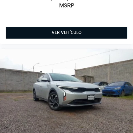
MSRP
VER VEHÍCULO