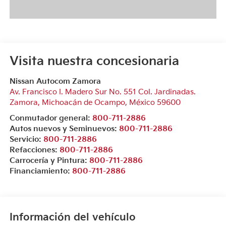
Visita nuestra concesionaria
Nissan Autocom Zamora
Av. Francisco I. Madero Sur No. 551 Col. Jardinadas.
Zamora
,
Michoacán de Ocampo
, México
59600
Conmutador general:
800-711-2886
Autos nuevos y Seminuevos:
800-711-2886
Servicio:
800-711-2886
Refacciones:
800-711-2886
Carrocería y Pintura:
800-711-2886
Financiamiento:
800-711-2886
Información del vehículo