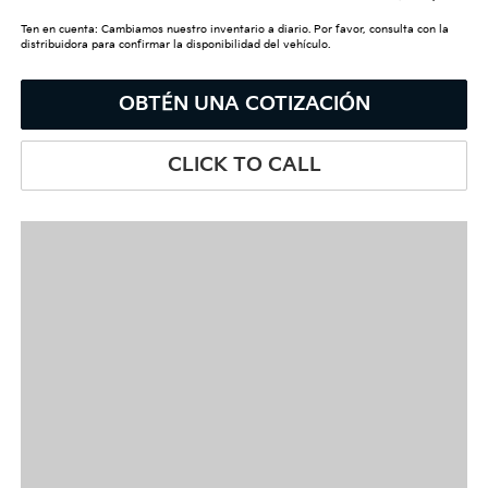
Ten en cuenta: Cambiamos nuestro inventario a diario. Por favor, consulta con la
distribuidora para confirmar la disponibilidad del vehículo.
OBTÉN UNA COTIZACIÓN
CLICK TO CALL