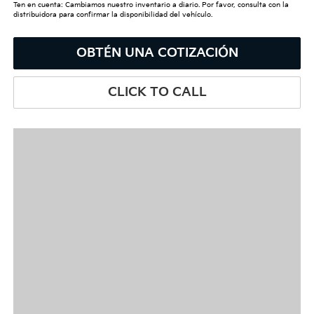
Ten en cuenta: Cambiamos nuestro inventario a diario. Por favor, consulta con la
distribuidora para confirmar la disponibilidad del vehículo.
OBTÉN UNA COTIZACIÓN
CLICK TO CALL