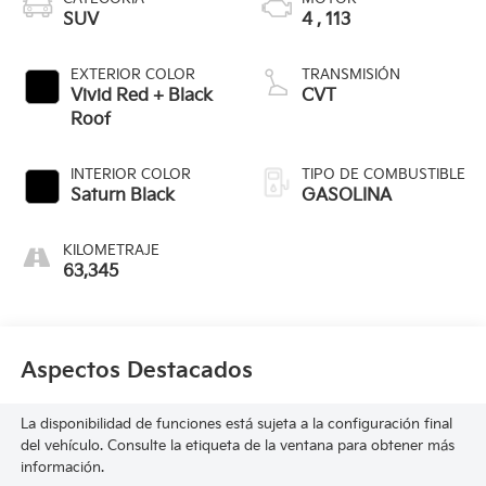
SUV
4 , 113
EXTERIOR COLOR
TRANSMISIÓN
Vivid Red + Black
CVT
Roof
INTERIOR COLOR
TIPO DE COMBUSTIBLE
Saturn Black
GASOLINA
KILOMETRAJE
63,345
Aspectos Destacados
La disponibilidad de funciones está sujeta a la configuración final
del vehículo. Consulte la etiqueta de la ventana para obtener más
información.