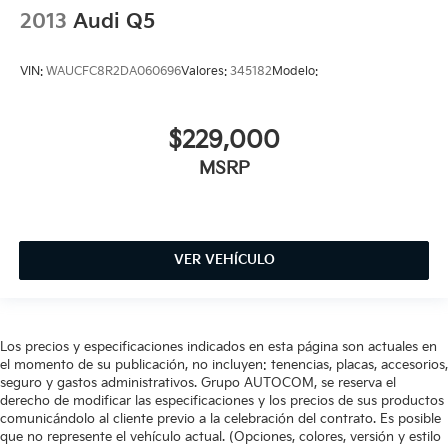
2013
Audi Q5
VIN:
WAUCFC8R2DA060696
Valores:
345182
Modelo:
$229,000
MSRP
VER VEHÍCULO
Los precios y especificaciones indicados en esta página son actuales en
el momento de su publicación, no incluyen: tenencias, placas, accesorios,
seguro y gastos administrativos. Grupo AUTOCOM, se reserva el
derecho de modificar las especificaciones y los precios de sus productos
comunicándolo al cliente previo a la celebración del contrato. Es posible
que no represente el vehículo actual. (Opciones, colores, versión y estilo