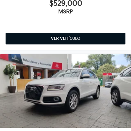
$529,000
MSRP
VER VEHÍCULO