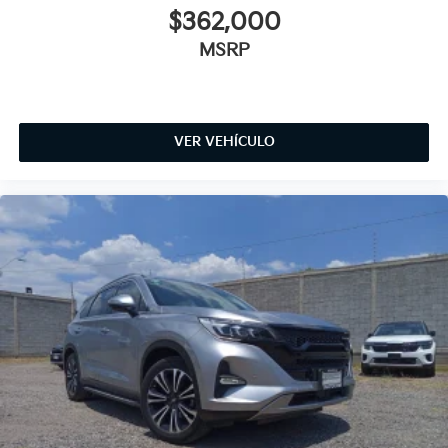
$362,000
MSRP
VER VEHÍCULO