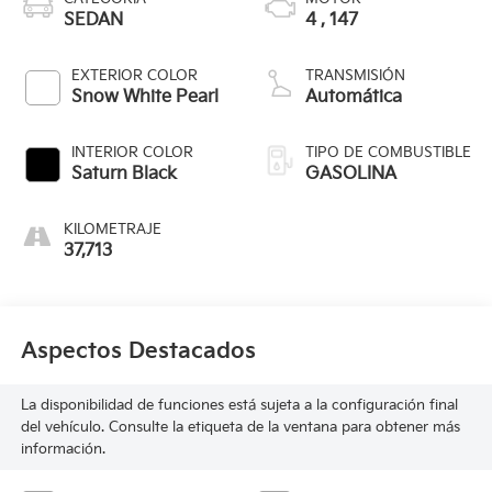
SEDAN
4 , 147
EXTERIOR COLOR
TRANSMISIÓN
Snow White Pearl
Automática
INTERIOR COLOR
TIPO DE COMBUSTIBLE
Saturn Black
GASOLINA
KILOMETRAJE
37,713
Aspectos Destacados
La disponibilidad de funciones está sujeta a la configuración final
del vehículo. Consulte la etiqueta de la ventana para obtener más
información.