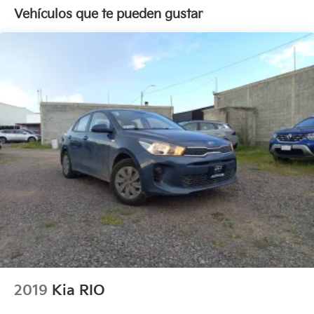
Vehículos que te pueden gustar
2019
Kia RIO