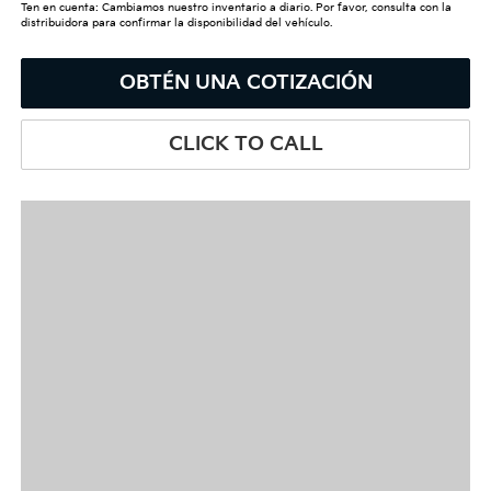
Ten en cuenta: Cambiamos nuestro inventario a diario. Por favor, consulta con la
distribuidora para confirmar la disponibilidad del vehículo.
OBTÉN UNA COTIZACIÓN
CLICK TO CALL