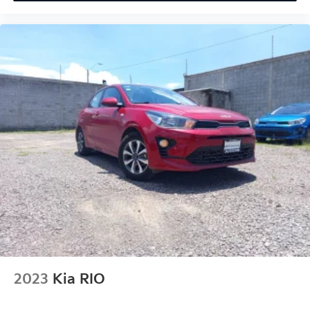
2023
Kia RIO