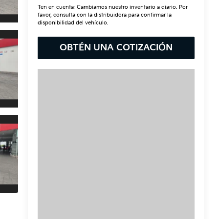
Ten en cuenta: Cambiamos nuestro inventario a diario. Por
favor, consulta con la distribuidora para confirmar la
disponibilidad del vehículo.
OBTÉN UNA COTIZACIÓN