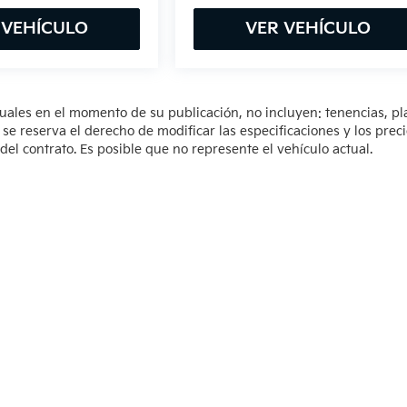
 VEHÍCULO
VER VEHÍCULO
tuales en el momento de su publicación, no incluyen: tenencias, pl
 reserva el derecho de modificar las especificaciones y los prec
del contrato. Es posible que no represente el vehículo actual.