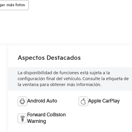
gar más fotos
Aspectos Destacados
La disponibilidad de funciones está sujeta a la
configuración final del vehículo. Consulte la etiqueta de
la ventana para obtener más información.
Android Auto
Apple CarPlay
Forward Collision
Warning