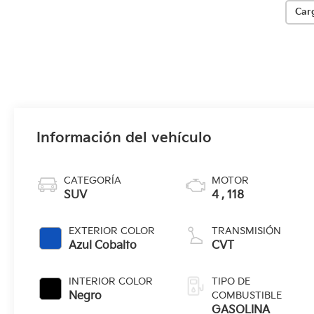
Car
Información del vehículo
CATEGORÍA
MOTOR
SUV
4 , 118
EXTERIOR COLOR
TRANSMISIÓN
Azul Cobalto
CVT
INTERIOR COLOR
TIPO DE
Negro
COMBUSTIBLE
GASOLINA