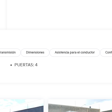
ransmisión
Dimensiones
Asistencia para el conductor
Conf
PUERTAS: 4