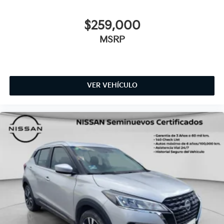
$259,000
MSRP
VER VEHÍCULO