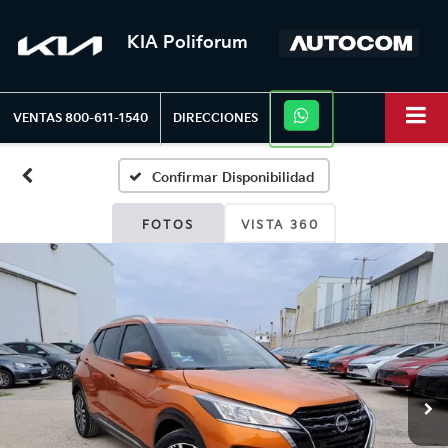
KIA Poliforum
VENTAS
800-611-1540
DIRECCIONES
Confirmar Disponibilidad
FOTOS
VISTA 360