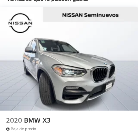
2020
BMW X3
Baja de precio