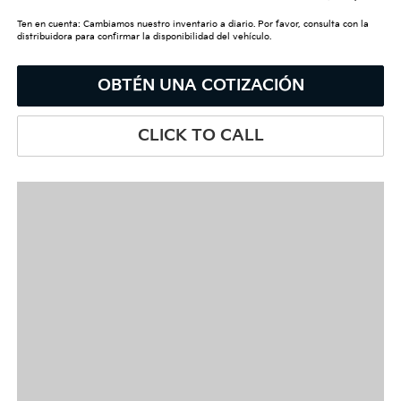
Ten en cuenta: Cambiamos nuestro inventario a diario. Por favor, consulta con la
distribuidora para confirmar la disponibilidad del vehículo.
OBTÉN UNA COTIZACIÓN
CLICK TO CALL