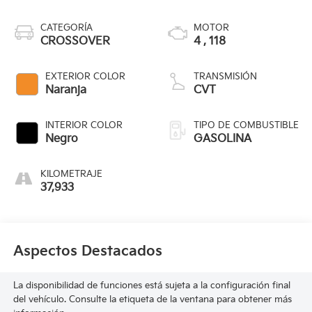
CATEGORÍA
MOTOR
CROSSOVER
4 , 118
EXTERIOR COLOR
TRANSMISIÓN
Naranja
CVT
INTERIOR COLOR
TIPO DE COMBUSTIBLE
Negro
GASOLINA
KILOMETRAJE
37,933
Aspectos Destacados
La disponibilidad de funciones está sujeta a la configuración final
del vehículo. Consulte la etiqueta de la ventana para obtener más