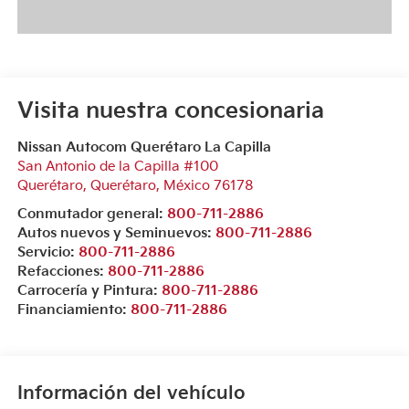
Visita nuestra concesionaria
Nissan Autocom Querétaro La Capilla
San Antonio de la Capilla #100
Querétaro
,
Querétaro
, México
76178
Conmutador general:
800-711-2886
Autos nuevos y Seminuevos:
800-711-2886
Servicio:
800-711-2886
Refacciones:
800-711-2886
Carrocería y Pintura:
800-711-2886
Financiamiento:
800-711-2886
Información del vehículo