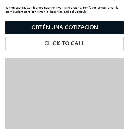
Ten en cuenta: Cambiamos nuestro inventario a diario. Por favor, consulta con la
distribuidora para confirmar la disponibilidad del vehículo.
OBTÉN UNA COTIZACIÓN
CLICK TO CALL