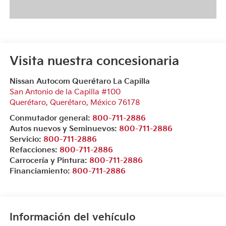
Visita nuestra concesionaria
Nissan Autocom Querétaro La Capilla
San Antonio de la Capilla #100
Querétaro
,
Querétaro
, México
76178
Conmutador general:
800-711-2886
Autos nuevos y Seminuevos:
800-711-2886
Servicio:
800-711-2886
Refacciones:
800-711-2886
Carrocería y Pintura:
800-711-2886
Financiamiento:
800-711-2886
Información del vehículo