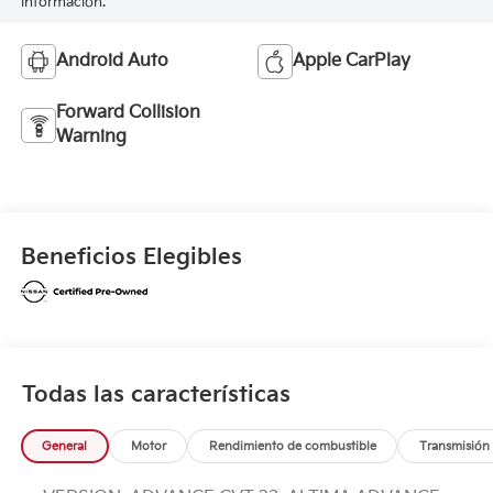
información.
Android Auto
Apple CarPlay
Forward Collision
Warning
Beneficios Elegibles
Todas las características
General
Motor
Rendimiento de combustible
Transmisión