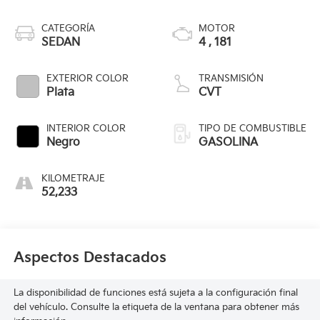
CATEGORÍA
MOTOR
SEDAN
4 , 181
EXTERIOR COLOR
TRANSMISIÓN
Plata
CVT
INTERIOR COLOR
TIPO DE COMBUSTIBLE
Negro
GASOLINA
KILOMETRAJE
52,233
Aspectos Destacados
La disponibilidad de funciones está sujeta a la configuración final
del vehículo. Consulte la etiqueta de la ventana para obtener más