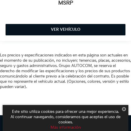
MSRP
VER VEHÍCULO
Los precios y especificaciones indicados en esta página son actuales en
el momento de su publicación, no incluyen: tenencias, placas, accesorios,
seguro y gastos administrativos. Grupo AUTOCOM, se reserva el
derecho de modificar las especificaciones y los precios de sus productos
comunicándolo al cliente previo a la celebración del contrato. Es posible
que no represente el vehículo actual. (Opciones, colores, versión y estilo
pueden variar).
Este sitio utiliza cookies para ofrecer una mejor experiencia.
Al continuar navegando, consideramos que aceptas el uso de
cookies.
Más información