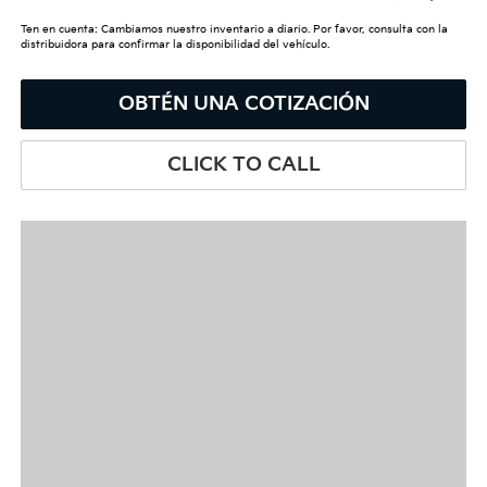
Ten en cuenta: Cambiamos nuestro inventario a diario. Por favor, consulta con la
distribuidora para confirmar la disponibilidad del vehículo.
OBTÉN UNA COTIZACIÓN
CLICK TO CALL