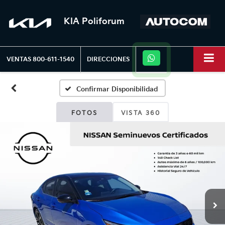
KIA Poliforum
VENTAS
800-611-1540
DIRECCIONES
Confirmar Disponibilidad
FOTOS
VISTA 360