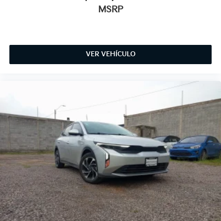
MSRP
VER VEHÍCULO