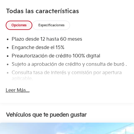
Todas las características
Opciones
Especificaciones
Plazo desde 12 hasta 60 meses
Enganche desde el 15%
Preautorización de crédito 100% digital
Sujeto a aprobación de crédito y consulta de buró .
Consulta tasa de interés y comisión por apertura
aplicable.
Leer Más...
Vehículos que te pueden gustar