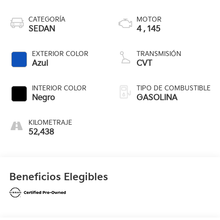
CATEGORÍA
MOTOR
SEDAN
4 , 145
EXTERIOR COLOR
TRANSMISIÓN
Azul
CVT
INTERIOR COLOR
TIPO DE COMBUSTIBLE
Negro
GASOLINA
KILOMETRAJE
52,438
Beneficios Elegibles