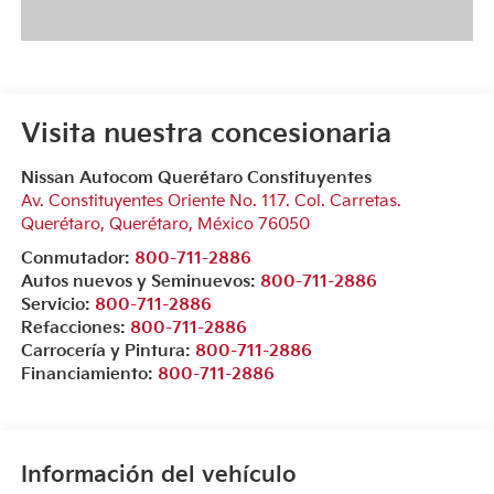
Visita nuestra concesionaria
Nissan Autocom Querétaro Constituyentes
Av. Constituyentes Oriente No. 117. Col. Carretas.
Querétaro
,
Querétaro
, México
76050
Conmutador:
800-711-2886
Autos nuevos y Seminuevos:
800-711-2886
Servicio:
800-711-2886
Refacciones:
800-711-2886
Carrocería y Pintura:
800-711-2886
Financiamiento:
800-711-2886
Información del vehículo