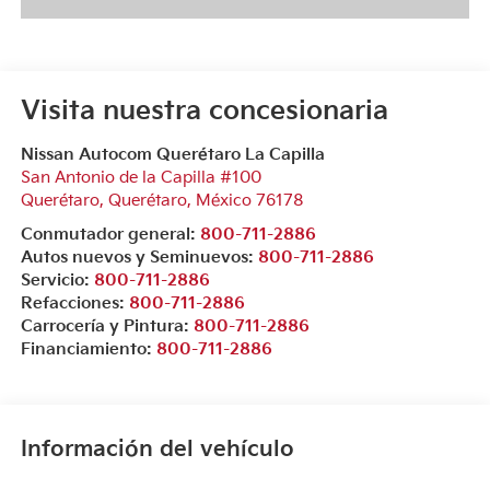
Visita nuestra concesionaria
Nissan Autocom Querétaro La Capilla
San Antonio de la Capilla #100
Querétaro
,
Querétaro
, México
76178
Conmutador general:
800-711-2886
Autos nuevos y Seminuevos:
800-711-2886
Servicio:
800-711-2886
Refacciones:
800-711-2886
Carrocería y Pintura:
800-711-2886
Financiamiento:
800-711-2886
Información del vehículo