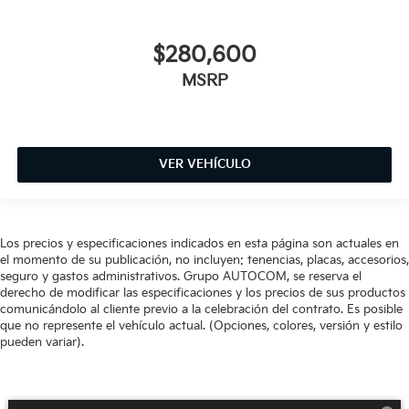
$280,600
MSRP
VER VEHÍCULO
Los precios y especificaciones indicados en esta página son actuales en
el momento de su publicación, no incluyen: tenencias, placas, accesorios,
seguro y gastos administrativos. Grupo AUTOCOM, se reserva el
derecho de modificar las especificaciones y los precios de sus productos
comunicándolo al cliente previo a la celebración del contrato. Es posible
que no represente el vehículo actual. (Opciones, colores, versión y estilo
pueden variar).