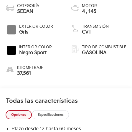
CATEGORÍA
MOTOR
SEDAN
4 , 145
EXTERIOR COLOR
TRANSMISIÓN
Gris
CVT
INTERIOR COLOR
TIPO DE COMBUSTIBLE
Negro Sport
GASOLINA
KILOMETRAJE
37,561
Todas las características
Opciones
Especificaciones
Plazo desde 12 hasta 60 meses