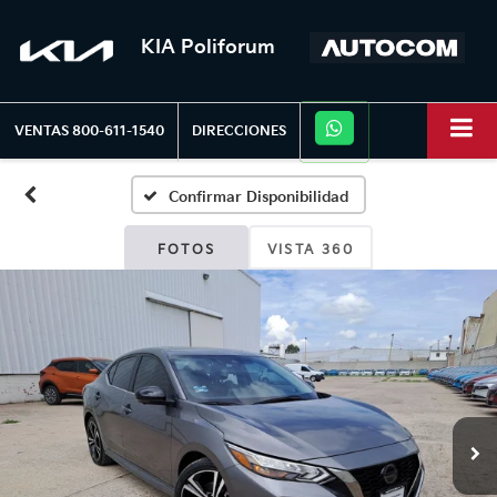
KIA Poliforum
VENTAS
800-611-1540
DIRECCIONES
Confirmar Disponibilidad
FOTOS
VISTA 360