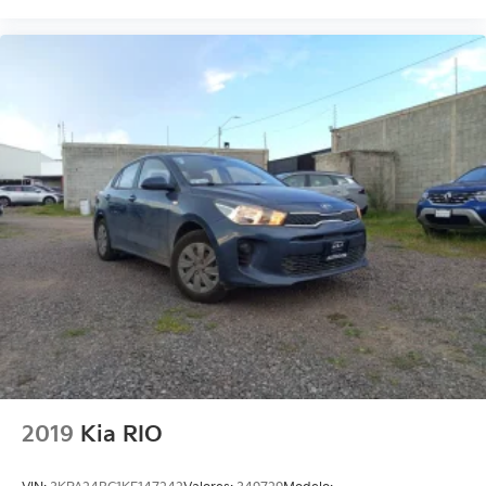
2019
Kia RIO