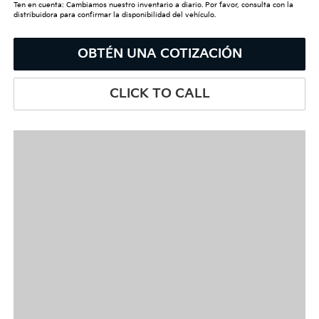
Ten en cuenta: Cambiamos nuestro inventario a diario. Por favor, consulta con la
distribuidora para confirmar la disponibilidad del vehículo.
OBTÉN UNA COTIZACIÓN
CLICK TO CALL