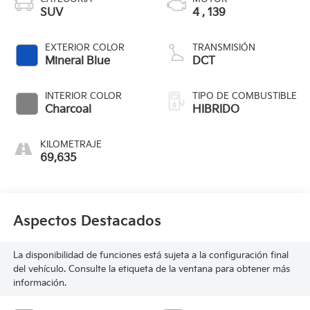
SUV
4 , 139
EXTERIOR COLOR
TRANSMISIÓN
Mineral Blue
DCT
INTERIOR COLOR
TIPO DE COMBUSTIBLE
Charcoal
HIBRIDO
KILOMETRAJE
69,635
Aspectos Destacados
La disponibilidad de funciones está sujeta a la configuración final
del vehículo. Consulte la etiqueta de la ventana para obtener más
información.