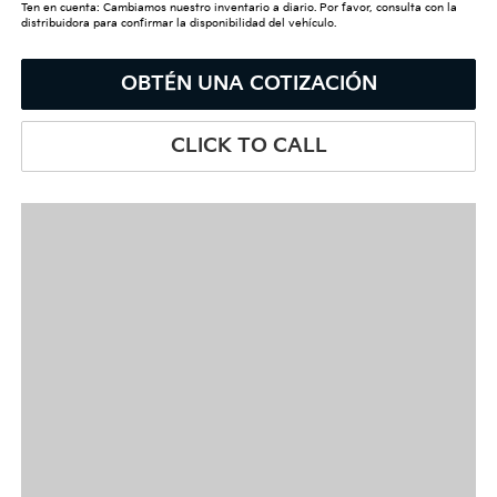
Ten en cuenta: Cambiamos nuestro inventario a diario. Por favor, consulta con la
distribuidora para confirmar la disponibilidad del vehículo.
OBTÉN UNA COTIZACIÓN
CLICK TO CALL