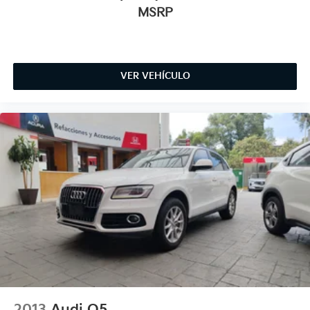
MSRP
VER VEHÍCULO