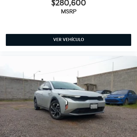
$280,600
MSRP
VER VEHÍCULO