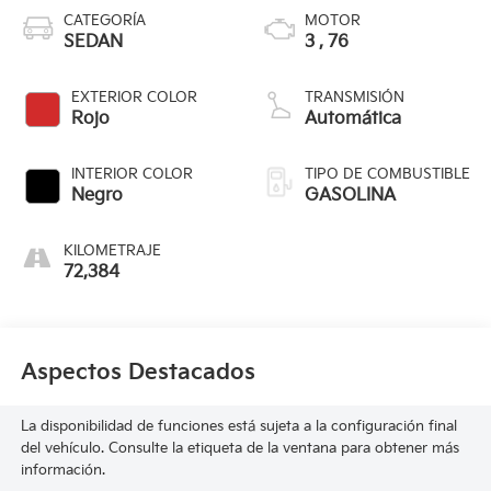
CATEGORÍA
MOTOR
SEDAN
3 , 76
EXTERIOR COLOR
TRANSMISIÓN
Rojo
Automática
INTERIOR COLOR
TIPO DE COMBUSTIBLE
Negro
GASOLINA
KILOMETRAJE
72,384
Aspectos Destacados
La disponibilidad de funciones está sujeta a la configuración final
del vehículo. Consulte la etiqueta de la ventana para obtener más
información.