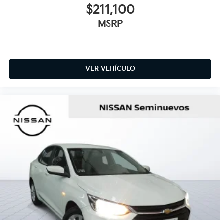
$211,100
MSRP
VER VEHÍCULO