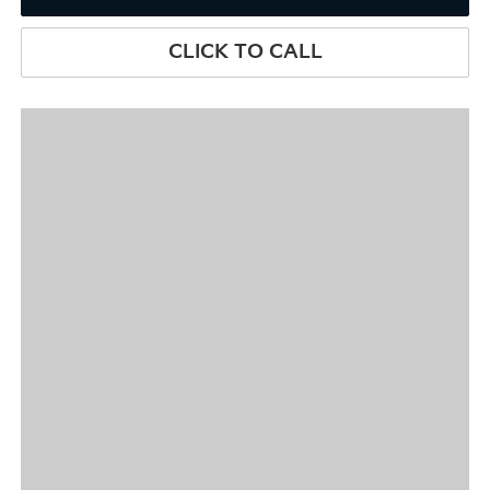
CLICK TO CALL