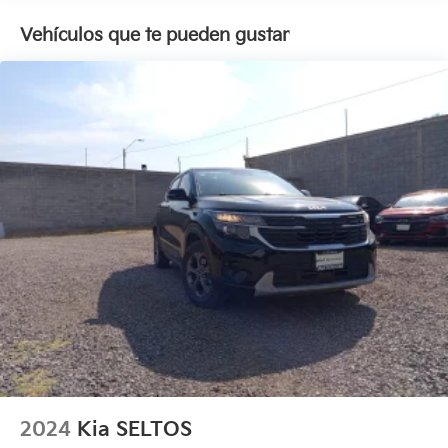
Vehículos que te pueden gustar
2024
Kia SELTOS