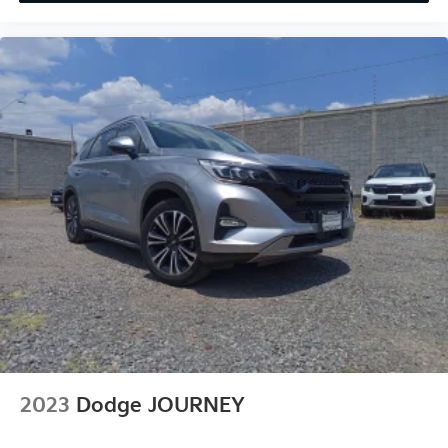
2023
Dodge JOURNEY