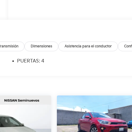
ransmisión
Dimensiones
Asistencia para el conductor
Conf
PUERTAS: 4