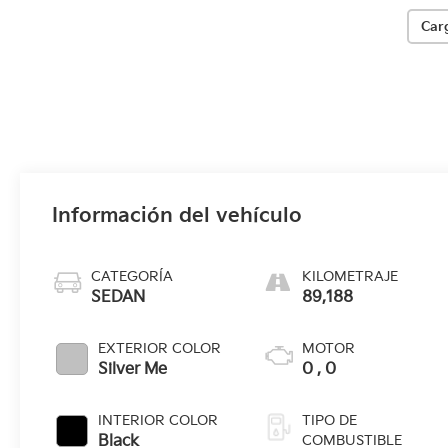
Car
Información del vehículo
CATEGORÍA
KILOMETRAJE
SEDAN
89,188
EXTERIOR COLOR
MOTOR
Silver Me
0 , 0
INTERIOR COLOR
TIPO DE
Black
COMBUSTIBLE