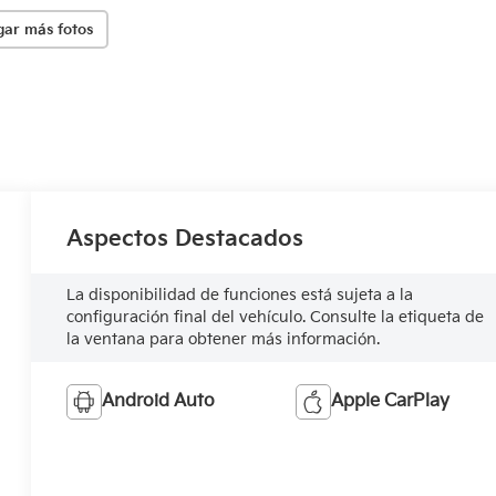
gar más fotos
Aspectos Destacados
La disponibilidad de funciones está sujeta a la
configuración final del vehículo. Consulte la etiqueta de
la ventana para obtener más información.
Android Auto
Apple CarPlay