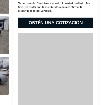
Ten en cuenta: Cambiamos nuestro inventario a diario. Por
favor, consulta con la distribuidora para confirmar la
disponibilidad del vehículo.
OBTÉN UNA COTIZACIÓN