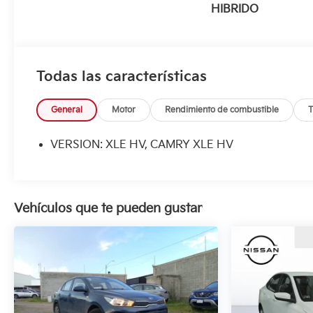
HIBRIDO
Todas las características
General
Motor
Rendimiento de combustible
T
VERSION: XLE HV, CAMRY XLE HV
Vehículos que te pueden gustar