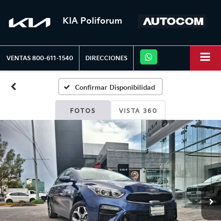
KIA Poliforum
VENTAS
800-611-1540
DIRECCIONES
Confirmar Disponibilidad
FOTOS
VISTA 360