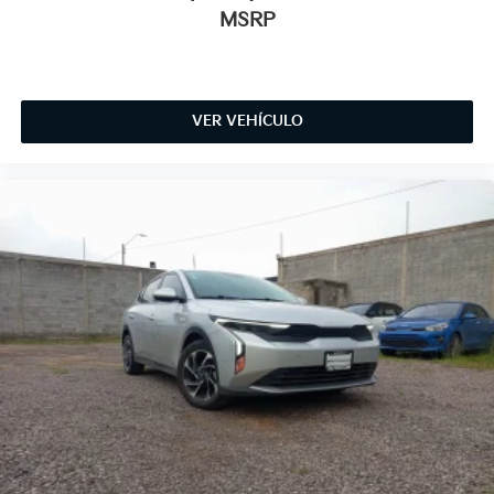
MSRP
VER VEHÍCULO