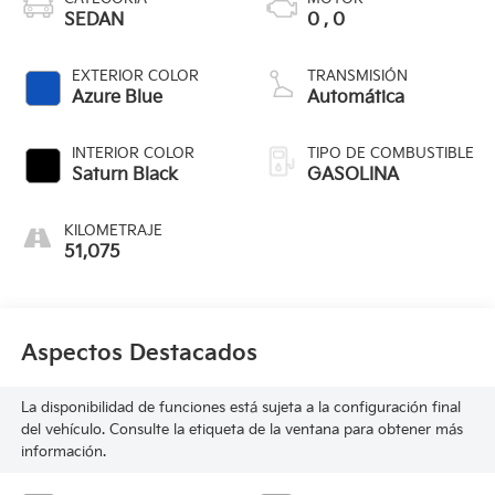
SEDAN
0 , 0
EXTERIOR COLOR
TRANSMISIÓN
Azure Blue
Automática
INTERIOR COLOR
TIPO DE COMBUSTIBLE
Saturn Black
GASOLINA
KILOMETRAJE
51,075
Aspectos Destacados
La disponibilidad de funciones está sujeta a la configuración final
del vehículo. Consulte la etiqueta de la ventana para obtener más
información.