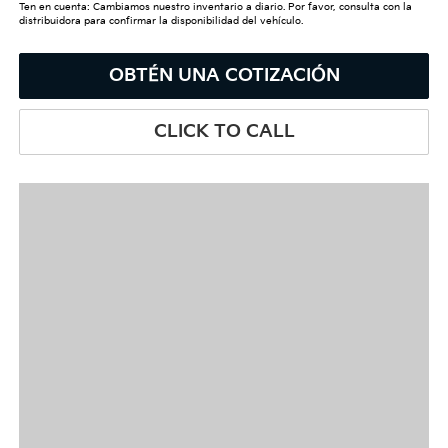
Ten en cuenta: Cambiamos nuestro inventario a diario. Por favor, consulta con la
distribuidora para confirmar la disponibilidad del vehículo.
OBTÉN UNA COTIZACIÓN
CLICK TO CALL