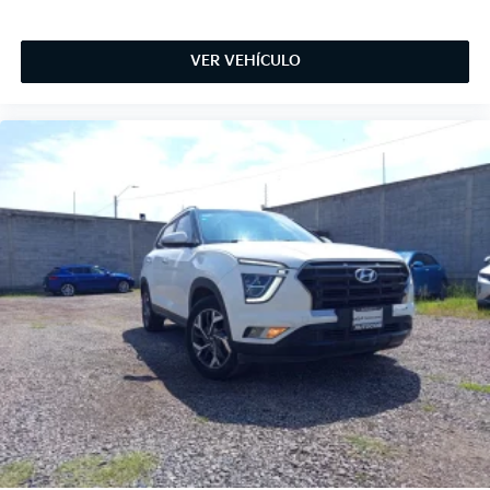
VER VEHÍCULO