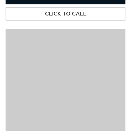
CLICK TO CALL