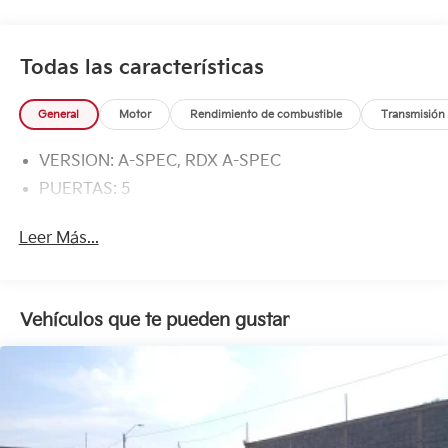
Todas las características
General
Motor
Rendimiento de combustible
Transmisión
VERSION: A-SPEC, RDX A-SPEC
PUERTAS: 5
Leer Más...
Vehículos que te pueden gustar