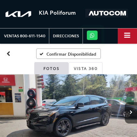
KIA Poliforum
VENTAS
800-611-1540
DIRECCIONES
Confirmar Disponibilidad
FOTOS
VISTA 360