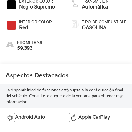
EXTERIOR COLOR
TRANSMISIÓN
Negro Supremo
Automática
INTERIOR COLOR
TIPO DE COMBUSTIBLE
Red
GASOLINA
KILOMETRAJE
59,393
Aspectos Destacados
La disponibilidad de funciones está sujeta a la configuración final
del vehículo. Consulte la etiqueta de la ventana para obtener más
información.
Android Auto
Apple CarPlay