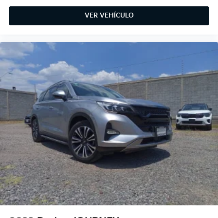
VER VEHÍCULO