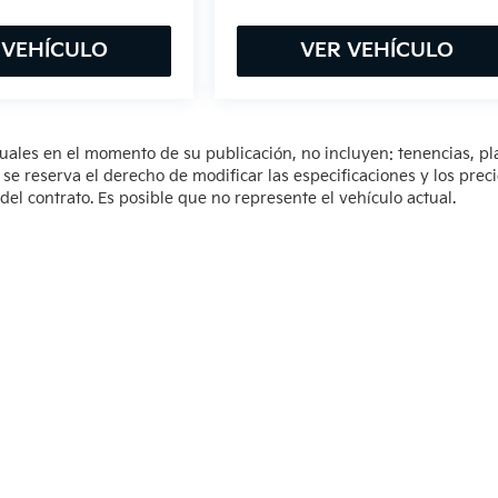
 VEHÍCULO
VER VEHÍCULO
tuales en el momento de su publicación, no incluyen: tenencias, pl
 reserva el derecho de modificar las especificaciones y los prec
del contrato. Es posible que no represente el vehículo actual.