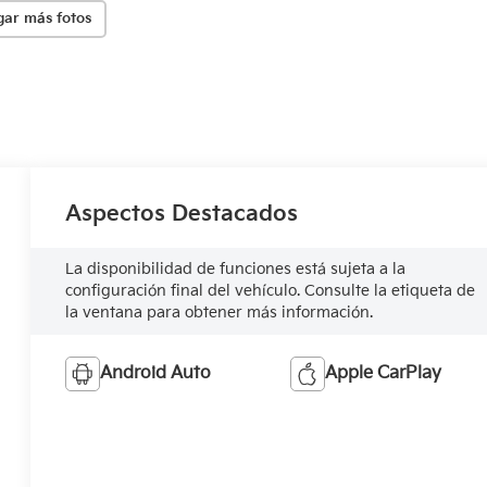
gar más fotos
Aspectos Destacados
La disponibilidad de funciones está sujeta a la
configuración final del vehículo. Consulte la etiqueta de
la ventana para obtener más información.
Android Auto
Apple CarPlay