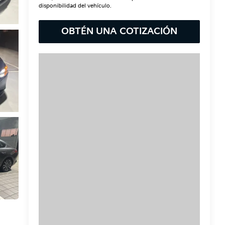
disponibilidad del vehículo.
OBTÉN UNA COTIZACIÓN