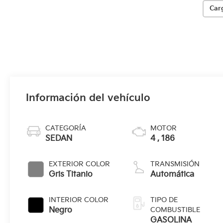
Car
Información del vehículo
CATEGORÍA
MOTOR
SEDAN
4 , 186
EXTERIOR COLOR
TRANSMISIÓN
Gris Titanio
Automática
INTERIOR COLOR
TIPO DE
Negro
COMBUSTIBLE
GASOLINA