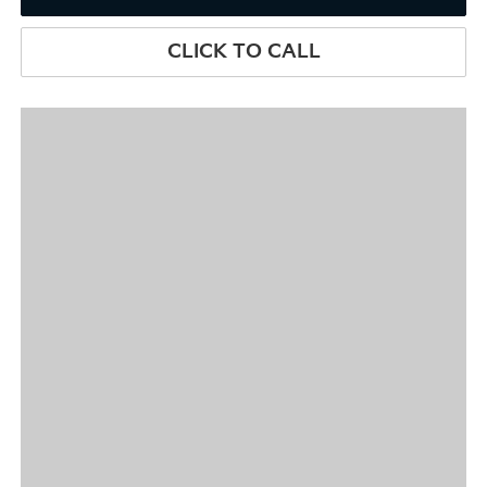
CLICK TO CALL