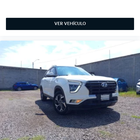
VER VEHÍCULO