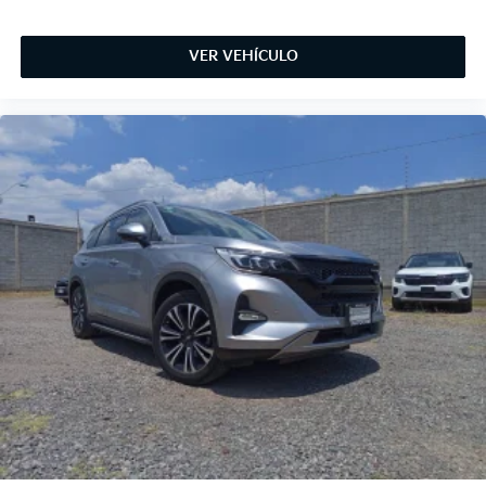
VER VEHÍCULO