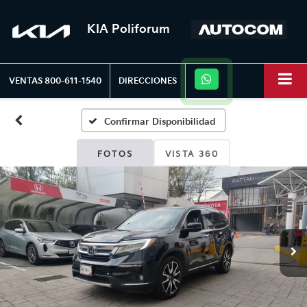
KIA Poliforum
VENTAS
800-611-1540
DIRECCIONES
Confirmar Disponibilidad
FOTOS
VISTA 360