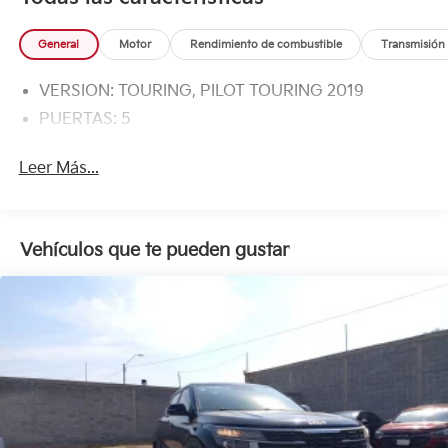
General
Motor
Rendimiento de combustible
Transmisión
VERSION: TOURING, PILOT TOURING 2019
PUERTAS: 5
Leer Más...
Vehículos que te pueden gustar