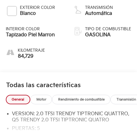
EXTERIOR COLOR
TRANSMISIÓN
Blanco
Automática
INTERIOR COLOR
TIPO DE COMBUSTIBLE
Tapizado Piel Marron
GASOLINA
KILOMETRAJE
84,729
Todas las características
General
Motor
Rendimiento de combustible
Transmisión
VERSION: 2.0 TFSI TRENDY TIPTRONIC QUATTRO,
Q5 TRENDY 2.0 TFSI TIPTRONIC QUATRO
PUERTAS: 5