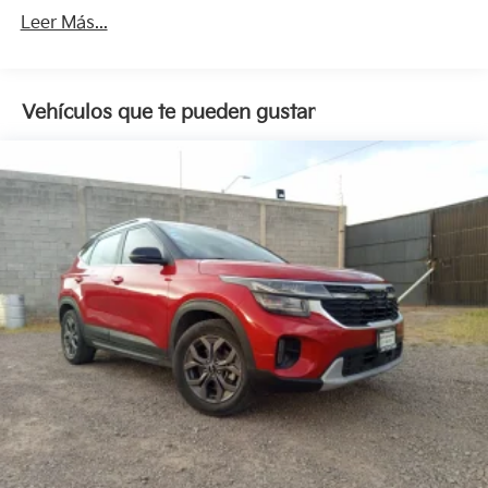
Leer Más...
Vehículos que te pueden gustar