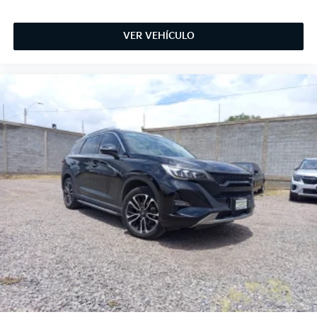
VER VEHÍCULO