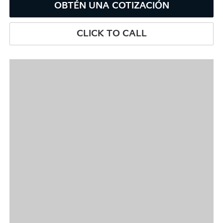
OBTÉN UNA COTIZACIÓN
CLICK TO CALL