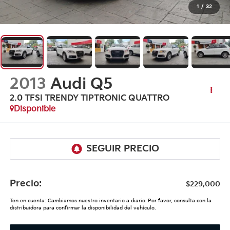
1
/
32
2013
Audi Q5
2.0 TFSI TRENDY TIPTRONIC QUATTRO
Disponible
Precio:
$229,000
Ten en cuenta: Cambiamos nuestro inventario a diario. Por favor, consulta con la
distribuidora para confirmar la disponibilidad del vehículo.