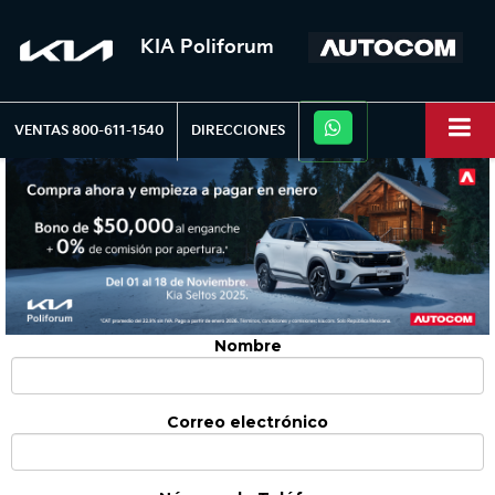
KIA Poliforum
VENTAS
800-611-1540
DIRECCIONES