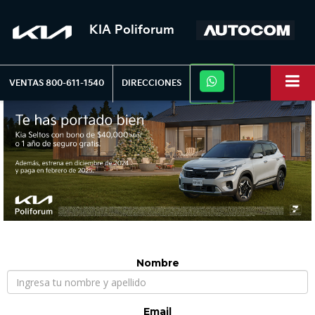
KIA Poliforum
VENTAS
800-611-1540
DIRECCIONES