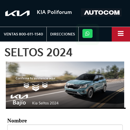
KIA Poliforum
VENTAS
800-611-1540
DIRECCIONES
SELTOS 2024