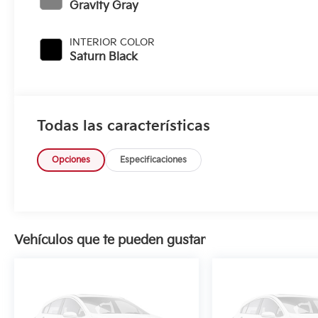
Gravity Gray
INTERIOR COLOR
Saturn Black
Todas las características
Opciones
Especificaciones
Vehículos que te pueden gustar