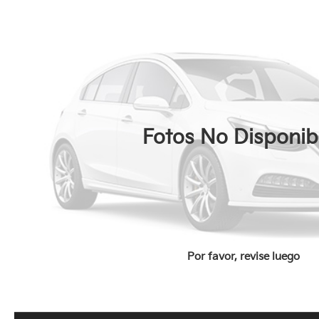
Fotos No Disponib
Por favor, revise luego