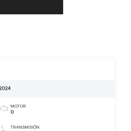
2024
MOTOR
0
TRANSMISIÓN