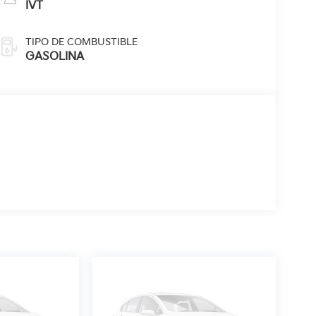
IVT
TIPO DE COMBUSTIBLE
GASOLINA