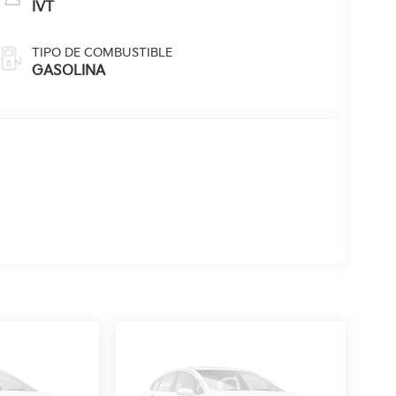
IVT
TIPO DE COMBUSTIBLE
GASOLINA