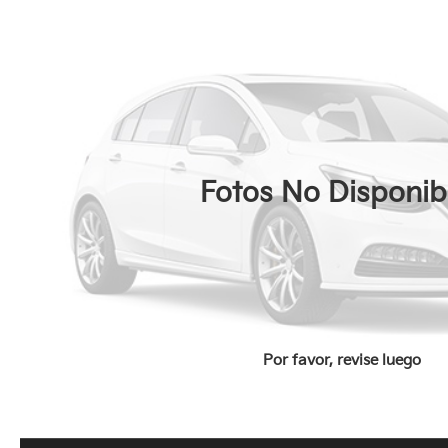
Fotos No Disponib
Por favor, revise luego