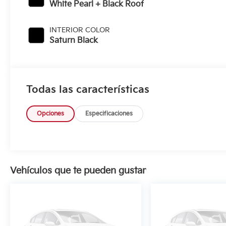
White Pearl + Black Roof
INTERIOR COLOR
Saturn Black
Todas las características
Opciones
Especificaciones
Vehículos que te pueden gustar