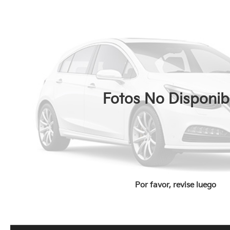
Fotos No Disponib
Por favor, revise luego