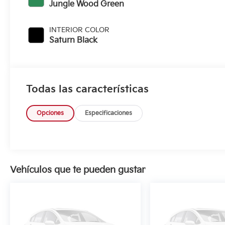
Jungle Wood Green
INTERIOR COLOR
Saturn Black
Todas las características
Opciones
Especificaciones
Vehículos que te pueden gustar