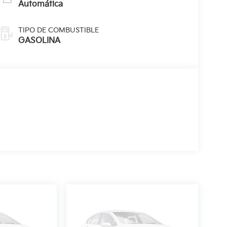
Automática
TIPO DE COMBUSTIBLE
GASOLINA