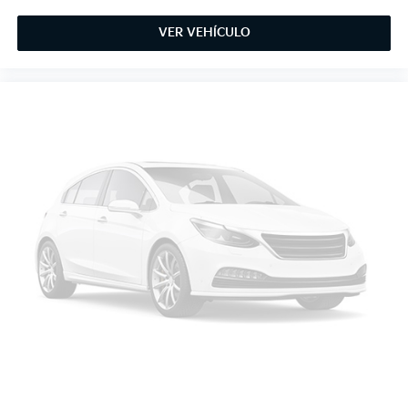
VER VEHÍCULO