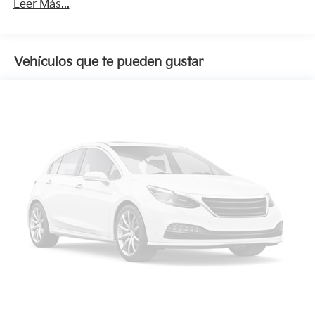
Leer Más...
Vehículos que te pueden gustar