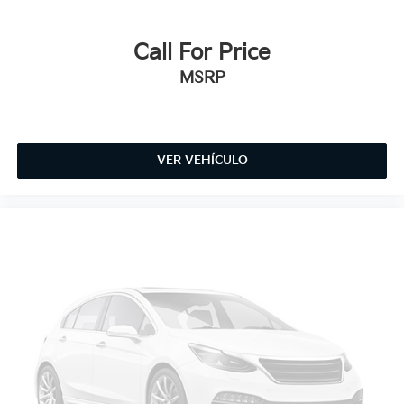
Call For Price
MSRP
VER VEHÍCULO