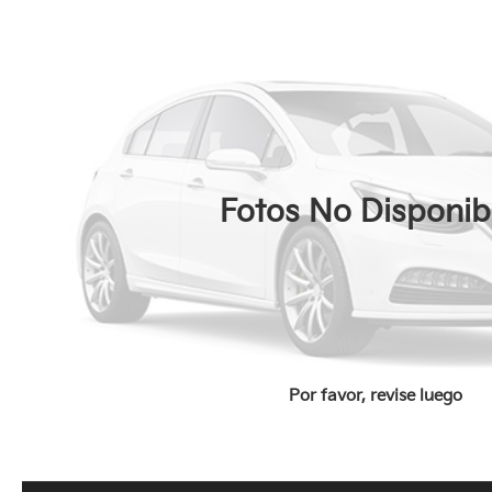
Fotos No Disponib
Por favor, revise luego