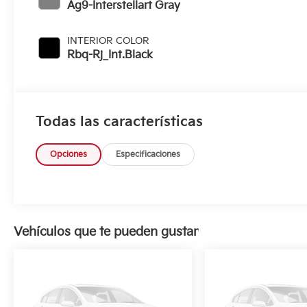
Ag9-Interstellart Gray
INTERIOR COLOR
Rbq-Rj_Int.Black
Todas las características
Opciones
Especificaciones
Vehículos que te pueden gustar