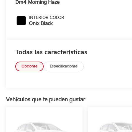
Dm4-Morning Haze
INTERIOR COLOR
Onix Black
Todas las características
Opciones
Especificaciones
Vehículos que te pueden gustar