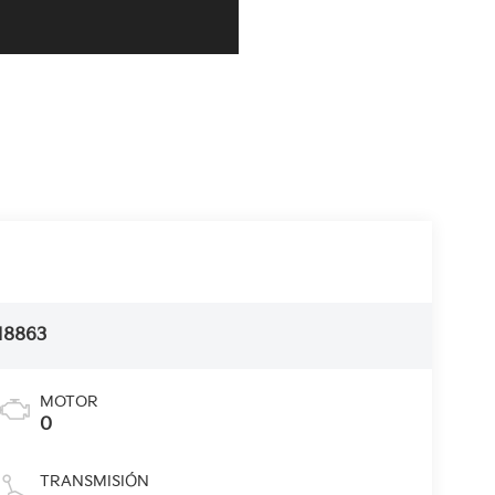
18863
MOTOR
0
TRANSMISIÓN