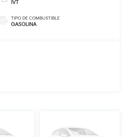
IVT
TIPO DE COMBUSTIBLE
GASOLINA