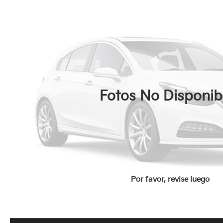
Fotos No Disponib
Por favor, revise luego