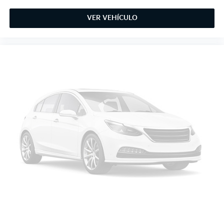
VER VEHÍCULO