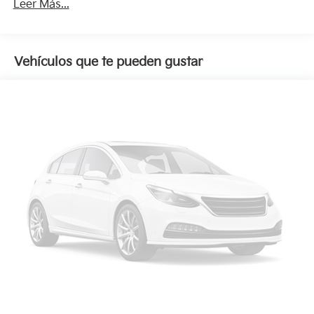
Leer Más...
Vehículos que te pueden gustar