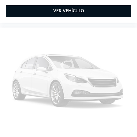
VER VEHÍCULO