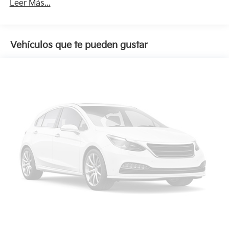
Leer Más...
Vehículos que te pueden gustar