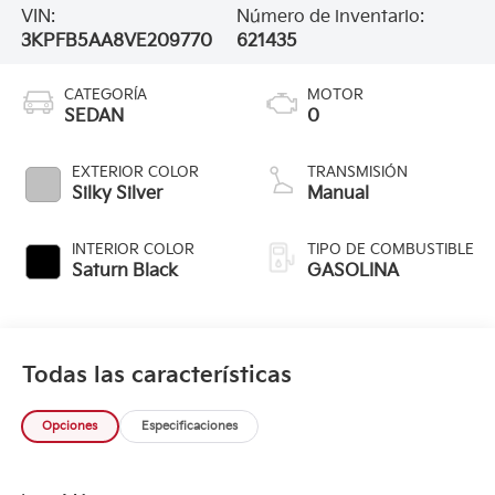
VIN:
Número de inventario:
3KPFB5AA8VE209770
621435
CATEGORÍA
MOTOR
SEDAN
0
EXTERIOR COLOR
TRANSMISIÓN
Silky Silver
Manual
INTERIOR COLOR
TIPO DE COMBUSTIBLE
Saturn Black
GASOLINA
Todas las características
Opciones
Especificaciones