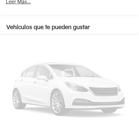
Leer Más...
Vehículos que te pueden gustar