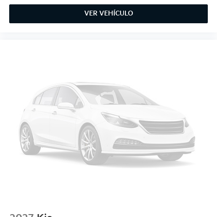
VER VEHÍCULO